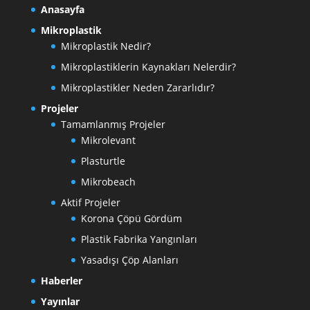
Anasayfa
Mikroplastik
Mikroplastik Nedir?
Mikroplastiklerin Kaynakları Nelerdir?
Mikroplastikler Neden Zararlıdır?
Projeler
Tamamlanmış Projeler
Mikrolevant
Plasturtle
Mikrobeach
Aktif Projeler
Korona Çöpü Gördüm
Plastik Fabrika Yangınları
Yasadışı Çöp Alanları
Haberler
Yayınlar