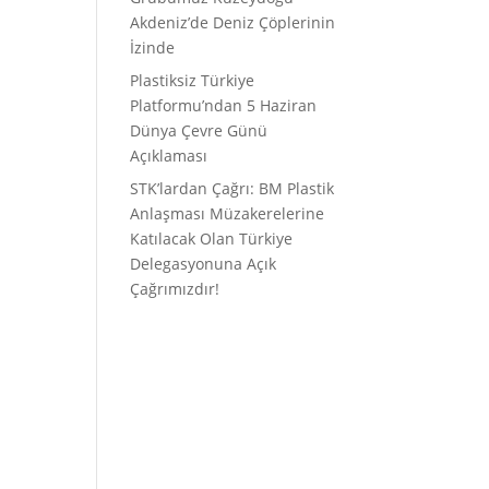
Akdeniz’de Deniz Çöplerinin
İzinde
Plastiksiz Türkiye
Platformu’ndan 5 Haziran
Dünya Çevre Günü
Açıklaması
STK’lardan Çağrı: BM Plastik
Anlaşması Müzakerelerine
Katılacak Olan Türkiye
Delegasyonuna Açık
Çağrımızdır!