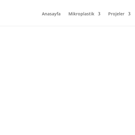
Anasayfa
Mikroplastik
Projeler