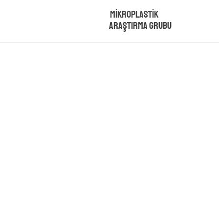
Mikroplastik
Araştırma Grubu